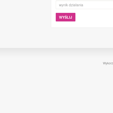
Wykorzy