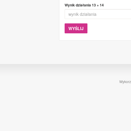
Wynik działania
13 + 14
Wykorzy