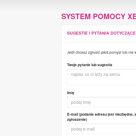
SYSTEM POMOCY XE
SUGESTIE I PYTANIA DOTYCZĄCE
Jeśli chcesz zgłosić jakiś pomysł lub nie 
Twoje pytanie lub sugestia
Imię
E-mail (podanie adresu jest niezbędne,
zgłoszenie)